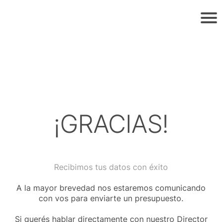
EUNOVA
¡GRACIAS!
Recibimos tus datos con éxito
A la mayor brevedad nos estaremos comunicando
con vos para enviarte un presupuesto.
Si querés hablar directamente con nuestro Director